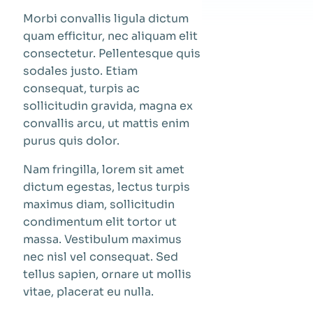
Morbi convallis ligula dictum
quam efficitur, nec aliquam elit
consectetur. Pellentesque quis
sodales justo. Etiam
consequat, turpis ac
sollicitudin gravida, magna ex
convallis arcu, ut mattis enim
purus quis dolor.
Nam fringilla, lorem sit amet
dictum egestas, lectus turpis
maximus diam, sollicitudin
condimentum elit tortor ut
massa. Vestibulum maximus
nec nisl vel consequat. Sed
tellus sapien, ornare ut mollis
vitae, placerat eu nulla.