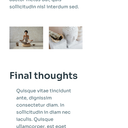
sollicitudin nisl interdum sed.
Final thoughts
Quisque vitae tincidunt
ante, dignissim
consectetur diam. In
sollicitudin in diam nec
iaculis. Quisque
ullamcorper, est eget