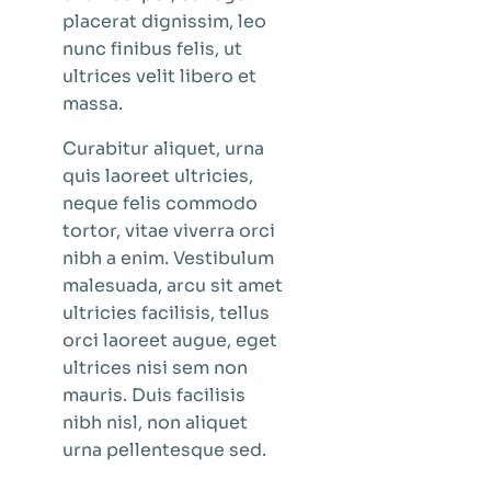
placerat dignissim, leo
nunc finibus felis, ut
ultrices velit libero et
massa.
Curabitur aliquet, urna
quis laoreet ultricies,
neque felis commodo
tortor, vitae viverra orci
nibh a enim. Vestibulum
malesuada, arcu sit amet
ultricies facilisis, tellus
orci laoreet augue, eget
ultrices nisi sem non
mauris. Duis facilisis
nibh nisl, non aliquet
urna pellentesque sed.