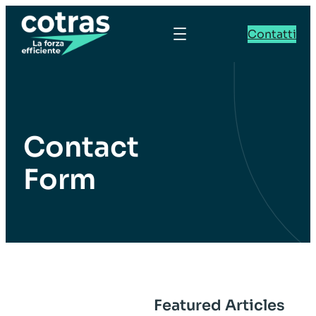
Contatti
Contact
Form
Featured Articles