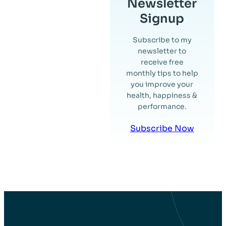
Newsletter
Signup
Subscribe to my
newsletter to
receive free
monthly tips to help
you improve your
health, happiness &
performance.
Subscribe Now