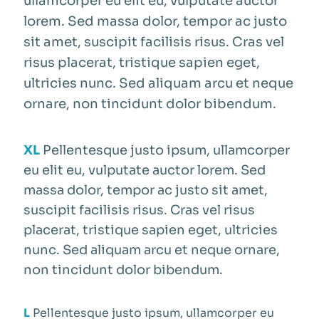
ullamcorper eu elit eu, vulputate auctor
lorem. Sed massa dolor, tempor ac justo
sit amet, suscipit facilisis risus. Cras vel
risus placerat, tristique sapien eget,
ultricies nunc. Sed aliquam arcu et neque
ornare, non tincidunt dolor bibendum.
XL
Pellentesque justo ipsum, ullamcorper
eu elit eu, vulputate auctor lorem. Sed
massa dolor, tempor ac justo sit amet,
suscipit facilisis risus. Cras vel risus
placerat, tristique sapien eget, ultricies
nunc. Sed aliquam arcu et neque ornare,
non tincidunt dolor bibendum.
L
Pellentesque justo ipsum, ullamcorper eu