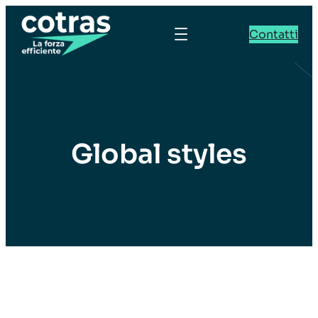
Contatti
Global styles