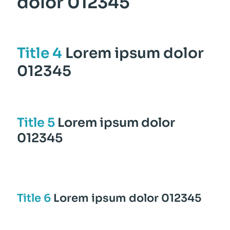
dolor 012345
Title 4
Lorem ipsum dolor
012345
Title 5
Lorem ipsum dolor
012345
Title 6
Lorem ipsum dolor 012345