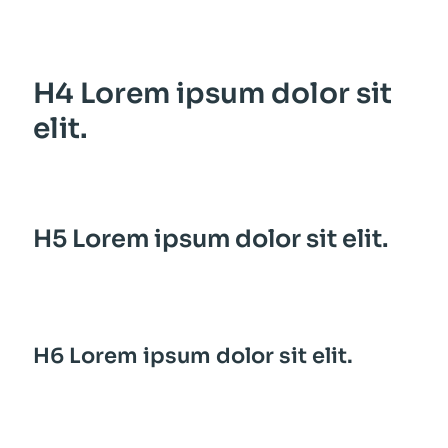
H4 Lorem ipsum dolor sit
elit.
H5 Lorem ipsum dolor sit elit.
H6 Lorem ipsum dolor sit elit.