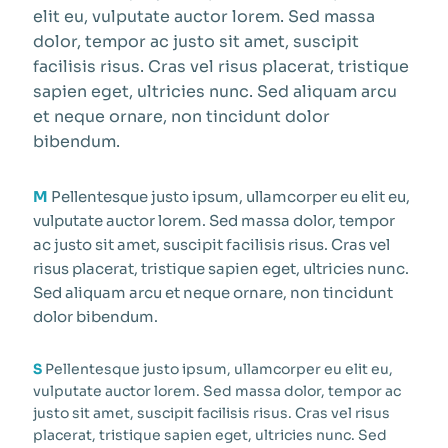
elit eu, vulputate auctor lorem. Sed massa
dolor, tempor ac justo sit amet, suscipit
facilisis risus. Cras vel risus placerat, tristique
sapien eget, ultricies nunc. Sed aliquam arcu
et neque ornare, non tincidunt dolor
bibendum.
M
Pellentesque justo ipsum, ullamcorper eu elit eu,
vulputate auctor lorem. Sed massa dolor, tempor
ac justo sit amet, suscipit facilisis risus. Cras vel
risus placerat, tristique sapien eget, ultricies nunc.
Sed aliquam arcu et neque ornare, non tincidunt
dolor bibendum.
S
Pellentesque justo ipsum, ullamcorper eu elit eu,
vulputate auctor lorem. Sed massa dolor, tempor ac
justo sit amet, suscipit facilisis risus. Cras vel risus
placerat, tristique sapien eget, ultricies nunc. Sed