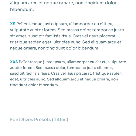
aliquam arcu et neque ornare, non tincidunt dolor
bibendum.
XS
Pellentesque justo ipsum, ullamcorper eu elit eu,
vulputate auctor lorem. Sed massa dolor, tempor ac justo
sit amet, suscipit facilisis risus. Cras vel risus placerat,
tristique sapien eget, ultricies nunc. Sed aliquam arcu et
neque ornare, non tincidunt dolor bibendum.
XXS
Pellentesque justo ipsum, ullamcorper eu elit eu, vulputate
auctor lorem. Sed massa dolor, tempor ac justo sit amet,
suscipit facilisis risus. Cras vel risus placerat, tristique sapien
eget, ultricies nunc. Sed aliquam arcu et neque ornare, non
tincidunt dolor bibendum.
Font Sizes Presets (Titles)