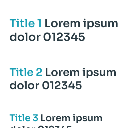
Title 1
Lorem ipsum
dolor 012345
Title 2
Lorem ipsum
dolor 012345
Title 3
Lorem ipsum