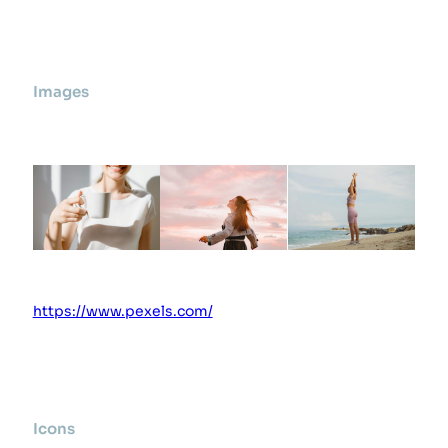
Images
https://www.pexels.com/
Icons