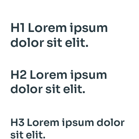
H1 Lorem ipsum
dolor sit elit.
H2 Lorem ipsum
dolor sit elit.
H3 Lorem ipsum dolor
sit elit.