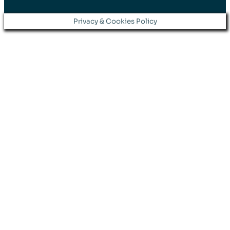
Privacy & Cookies Policy