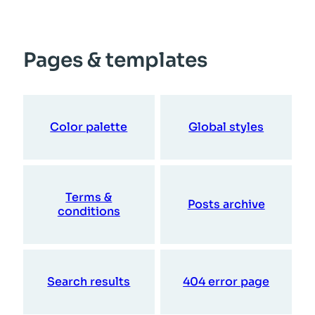
Pages & templates
Color palette
Global styles
Terms &
Posts archive
conditions
Search results
404 error page